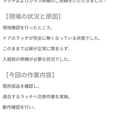
ラッチおよびガラス修繕のご依頼をいただきました！
【現場の状況と原因】
現地確認を行ったところ、
ドアのラッチが完全に無くなっている状態でした。
このままでは扉が正常に閉まらず、
入居前の修繕が必要な状況でした。
【今回の作業内容】
既存部品を確認し、
適合するラッチへ交換作業を実施。
動作確認を行い、