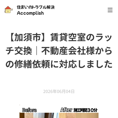
住まいのトラブル解決
Accomplish
【加須市】賃貸空室のラッ
チ交換｜不動産会社様から
の修繕依頼に対応しました
✨
2026年06月04日