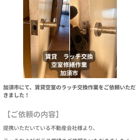
加須市にて、賃貸空室のラッチ交換作業をご依頼いただ
きました！
【ご依頼の内容】
提携いただいている不動産会社様より、