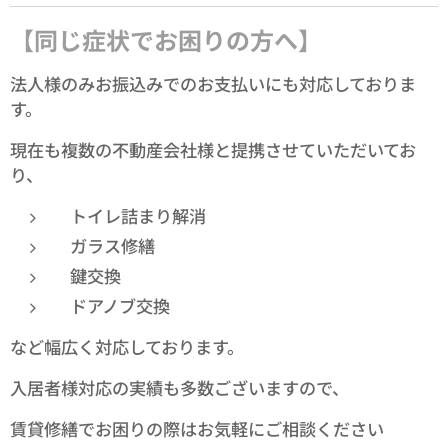
【同じ症状でお困りの方へ】
法人様のみお振込みでのお支払いにも対応しておりま
す。
現在も複数の不動産会社様と提携させていただいてお
り、
トイレ詰まり解消
ガラス修繕
鍵交換
ドアノブ交換
など幅広く対応しております。
入居者様対応の実績も多数ございますので、
賃貸修繕でお困りの際はお気軽にご相談ください😊✨