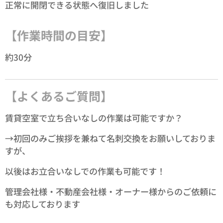
正常に開閉できる状態へ復旧しました✨
【作業時間の目安】
約30分
【よくあるご質問】
賃貸空室で立ち合いなしの作業は可能ですか？
→初回のみご挨拶を兼ねて名刺交換をお願いしておりま
すが、
以後はお立合いなしでの作業も可能です！
管理会社様・不動産会社様・オーナー様からのご依頼に
も対応しております✨