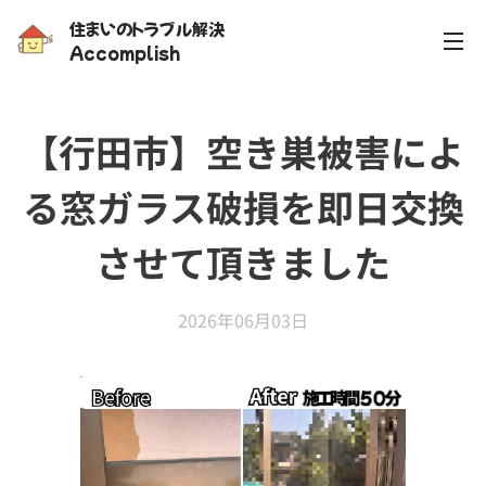
住まいのトラブル解決
Accomplish
【行田市】空き巣被害によ
る窓ガラス破損を即日交換
させて頂きました
2026年06月03日