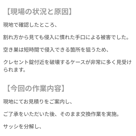
【現場の状況と原因】
現地で確認したところ、
割れ方から見ても侵入に慣れた手口による被害でした。
空き巣は短時間で侵入できる箇所を狙うため、
クレセント錠付近を破壊するケースが非常に多く見受け
られます。
【今回の作業内容】
現地にてお見積りをご案内し、
ご了承をいただいた後、そのまま交換作業を実施。
サッシを分解し、