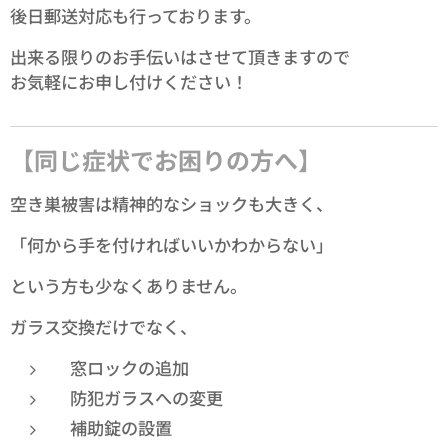
後日郵送対応も行っております。
出来る限りのお手伝いはさせて頂きますので
お気軽にお申し付けください！
【同じ症状でお困りの方へ】
空き巣被害は精神的なショックも大きく、
「何から手を付ければいいかわからない」
という方も少なくありません。
ガラス交換だけでなく、
窓ロックの追加
防犯ガラスへの変更
補助錠の設置