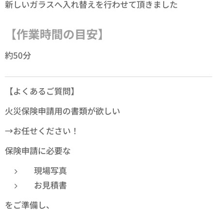
新しいガラスへ入れ替えを行わせて頂きました
【作業時間の目安】
約50分
【よくあるご質問】
火災保険申請用の書類が欲しい
→お任せください！
保険申請に必要な
現場写真
お見積書
をご準備し、