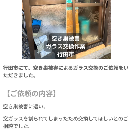
行田市にて、空き巣被害によるガラス交換のご依頼をい
ただきました。
【ご依頼の内容】
空き巣被害に遭い、
窓ガラスを割られてしまったため交換してほしいとのご
相談でした。