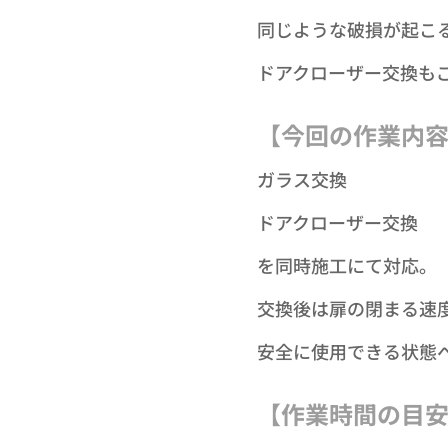
同じような破損が起こ
ドアクローザー交換も
【今回の作業内
ガラス交換
ドアクローザー交換
を同時施工にて対応。
交換後は扉の閉まる速
安全に使用できる状態
【作業時間の目