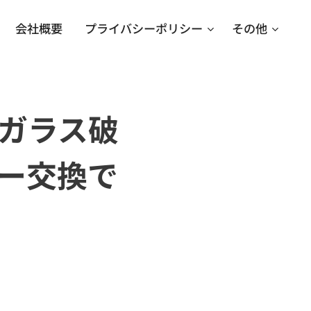
会社概要
プライバシーポリシー
その他
ガラス破
ー交換で