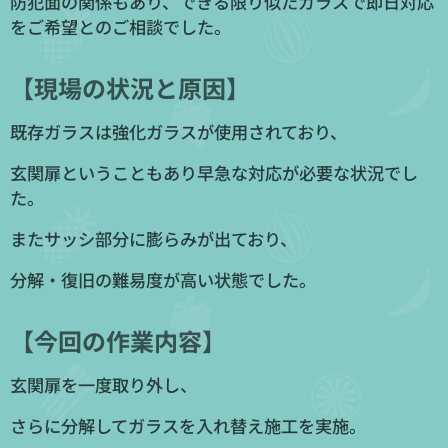
防犯面の関係もあり、できる限り似たガラスで即日対応
をご希望とのご相談でした。
【現場の状況と原因】
既存ガラスは強化ガラスが使用されており、
玄関扉ということもあり早急な対応が必要な状況でし
た。
またサッシ部分に膨らみが出ており、
分解・復旧の難易度が高い状態でした。
【今回の作業内容】
玄関扉を一度取り外し、
さらに分解してガラスを入れ替え施工を実施。