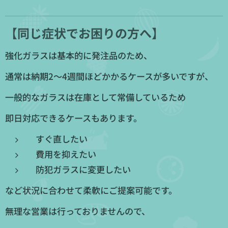
【同じ症状でお困りの方へ】
強化ガラスは基本的に発注品のため、
通常は納期2〜4週間ほどかかるケースが多いですが、
一般的なガラスは在庫として常備しているため
即日対応できるケースもあります。
すぐ直したい
費用を抑えたい
防犯ガラスに変更したい
など状況に合わせて柔軟にご提案可能です。
無理な営業は行っておりませんので、