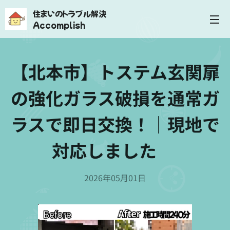
住まいのトラブル解決
Accomplish
【北本市】トステム玄関扉
の強化ガラス破損を通常ガ
ラスで即日交換！｜現地で
対応しました✨
2026年05月01日