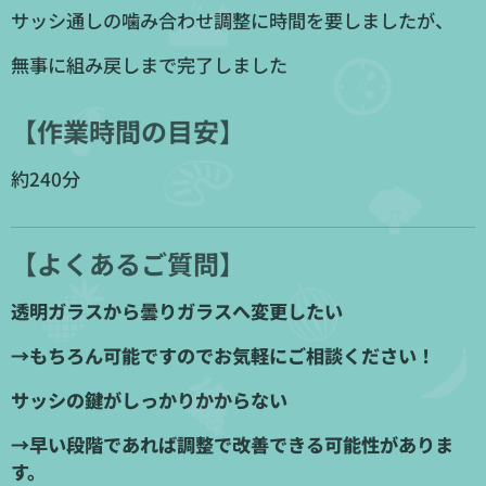
サッシ通しの噛み合わせ調整に時間を要しましたが、
無事に組み戻しまで完了しました✨
【作業時間の目安】
約240分
【よくあるご質問】
透明ガラスから曇りガラスへ変更したい
→もちろん可能ですのでお気軽にご相談ください！
サッシの鍵がしっかりかからない
→早い段階であれば調整で改善できる可能性がありま
す。