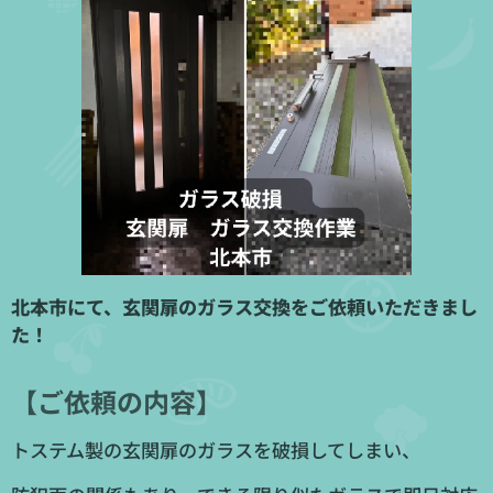
北本市にて、玄関扉のガラス交換をご依頼いただきまし
た！
【ご依頼の内容】
トステム製の玄関扉のガラスを破損してしまい、