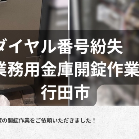
庫の開錠作業をご依頼いただきました！