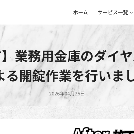
ホーム
サービス一覧
市】業務用金庫のダイヤ
よる開錠作業を行いまし
2026年04月26日