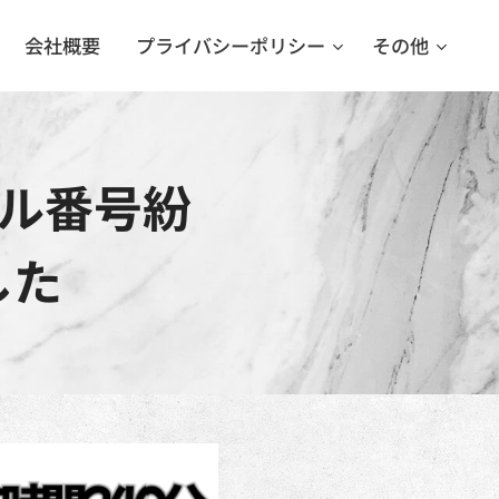
会社概要
プライバシーポリシー
その他
ル番号紛
た🔑