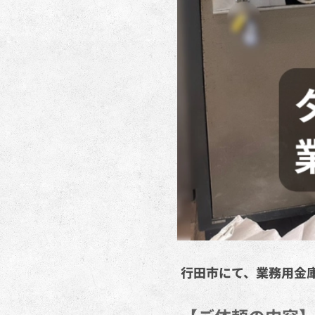
行田市にて、業務用金