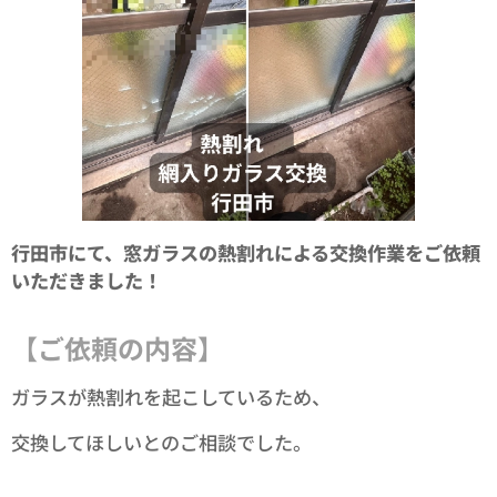
行田市にて、窓ガラスの熱割れによる交換作業をご依頼
いただきました！
【ご依頼の内容】
ガラスが熱割れを起こしているため、
交換してほしいとのご相談でした。