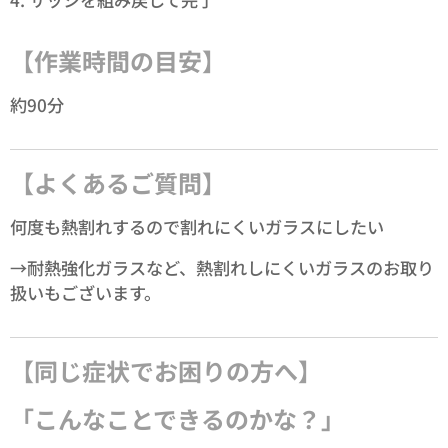
【作業時間の目安】
約90分
【よくあるご質問】
何度も熱割れするので割れにくいガラスにしたい
→耐熱強化ガラスなど、熱割れしにくいガラスのお取り
扱いもございます。
【同じ症状でお困りの方へ】
「こんなことできるのかな？」