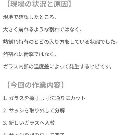
【現場の状況と原因】
現地で確認したところ、
大きく崩れるような割れではなく、
熱割れ特有のヒビの入り方をしている状態でした。
熱割れは衝撃ではなく、
ガラス内部の温度差によって発生するヒビです。
【今回の作業内容】
1. ガラスを採寸し寸法通りにカット
2. サッシを取り外して分解
3. 新しいガラスへ入替
4. サッシを組み戻して完了