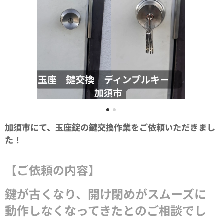
加須市にて、玉座錠の鍵交換作業をご依頼いただきまし
た！
【ご依頼の内容】
鍵が古くなり、開け閉めがスムーズに
動作しなくなってきたとのご相談でし