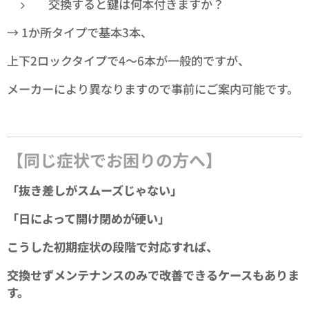
交換すると鍵は何本付きますか？
→ 1か所タイプで基本3本、
上下2ロックタイプで4～6本が一般的ですが、
メーカーにより異なりますので事前にご案内可能です。
【同じ症状でお困りの方へ】
「抜き差しがスムーズじゃない」
「日によって開け閉めが硬い」
こうした初期症状の段階で対応すれば、
交換せずメンテナンスのみで改善できるケースもありま
す。