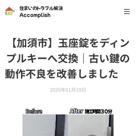
住まいのトラブル解決
Accomplish
【加須市】玉座錠をディン
プルキーへ交換｜古い鍵の
動作不良を改善しました✨
2026年01月19日