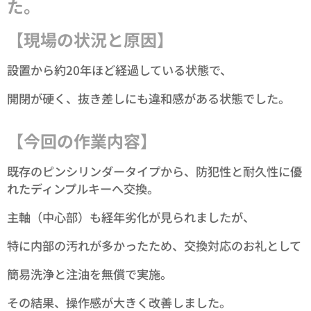
た。
【現場の状況と原因】
設置から約20年ほど経過している状態で、
開閉が硬く、抜き差しにも違和感がある状態でした。
【今回の作業内容】
既存のピンシリンダータイプから、防犯性と耐久性に優
れたディンプルキーへ交換。
主軸（中心部）も経年劣化が見られましたが、
特に内部の汚れが多かったため、交換対応のお礼として
簡易洗浄と注油を無償で実施。
その結果、操作感が大きく改善しました。