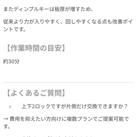
またディンプルキーは板厚が増すため、
従来より力が入りやすく、回しやすくなる点も改善ポイ
ントです。
【作業時間の目安】
約30分
【よくあるご質問】
上下2ロックですが片側だけ交換できますか？
→ 費用を抑えたい方向けに複数プランでご提案可能で
す。