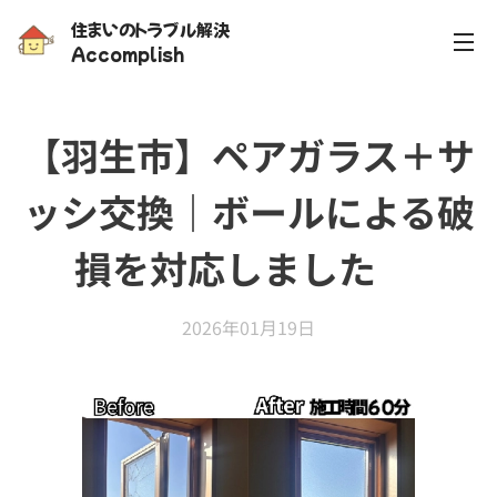
住まいのトラブル解決
Accomplish
【羽生市】ペアガラス＋サ
ッシ交換｜ボールによる破
損を対応しました✨
2026年01月19日