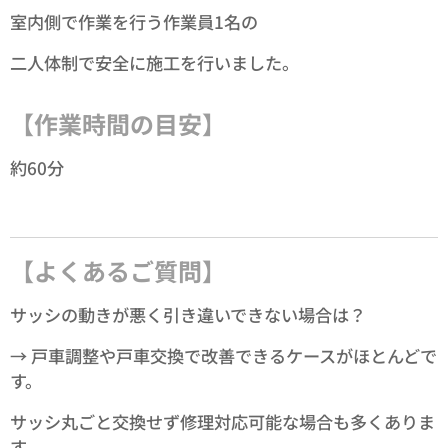
室内側で作業を行う作業員1名の
二人体制で安全に施工を行いました。
【作業時間の目安】
約60分
【よくあるご質問】
サッシの動きが悪く引き違いできない場合は？
→ 戸車調整や戸車交換で改善できるケースがほとんどで
す。
サッシ丸ごと交換せず修理対応可能な場合も多くありま
す。