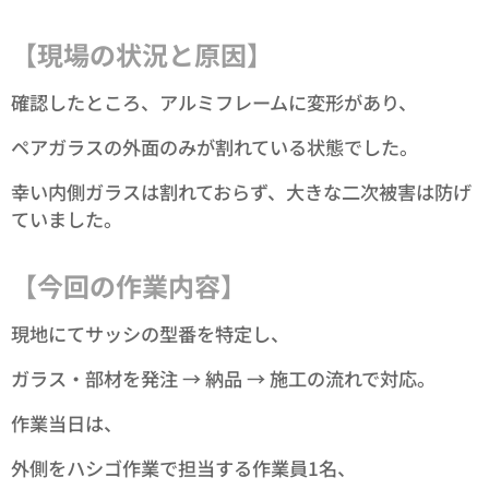
【現場の状況と原因】
確認したところ、アルミフレームに変形があり、
ペアガラスの外面のみが割れている状態でした。
幸い内側ガラスは割れておらず、大きな二次被害は防げ
ていました。
【今回の作業内容】
現地にてサッシの型番を特定し、
ガラス・部材を発注 → 納品 → 施工の流れで対応。
作業当日は、
外側をハシゴ作業で担当する作業員1名、