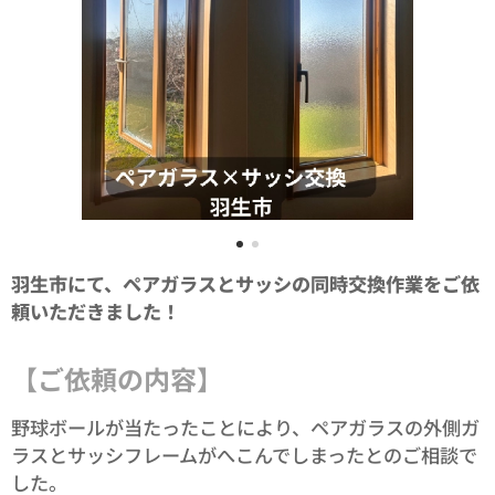
羽生市にて、ペアガラスとサッシの同時交換作業をご依
頼いただきました！
【ご依頼の内容】
野球ボールが当たったことにより、ペアガラスの外側ガ
ラスとサッシフレームがへこんでしまったとのご相談で
した。