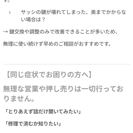
サッシの鍵が壊れてしまった、奥までかからな
い場合は？
→ 鍵交換や調整のみで改善できることが多いため、
無理に使い続けず早めのご相談がおすすめです。
【同じ症状でお困りの方へ】
無理な営業や押し売りは一切行ってお
りません。
「とりあえず話だけ聞いてみたい」
「修理で済むか知りたい」