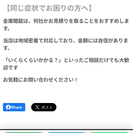
【同じ症状でお困りの方へ】
金庫開錠は、何社かお見積りを取ることをおすすめしま
す。
当店は地域密着で対応しており、金額には自信がありま
す。
「いくらくらいかかる？」といったご相談だけでも大歓
迎です✨
お気軽にお問い合わせください！
Share