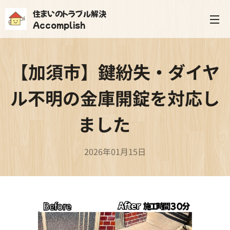
住まいのトラブル解決
Accomplish
【加須市】鍵紛失・ダイヤ
ル不明の金庫開錠を対応し
ました✨
2026年01月15日