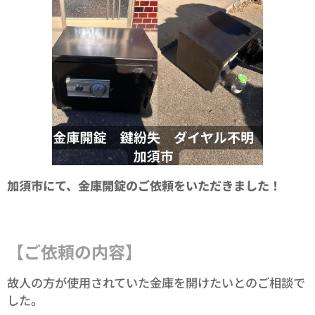
加須市にて、金庫開錠のご依頼をいただきました！
【ご依頼の内容】
故人の方が使用されていた金庫を開けたいとのご相談で
した。