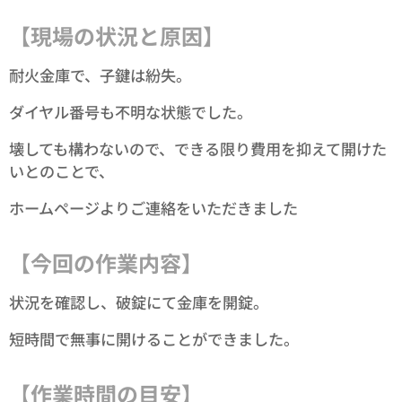
【現場の状況と原因】
耐火金庫で、子鍵は紛失。
ダイヤル番号も不明な状態でした。
壊しても構わないので、できる限り費用を抑えて開けた
いとのことで、
ホームページよりご連絡をいただきました✨
【今回の作業内容】
状況を確認し、破錠にて金庫を開錠。
短時間で無事に開けることができました。
【作業時間の目安】