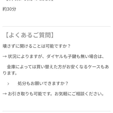
約30分
【よくあるご質問】
壊さずに開けることは可能ですか？
→ 状況によりますが、ダイヤルも子鍵も無い場合は、
金庫によっては買い替えた方がお安くなるケースもあ
ります。
処分もお願いできますか？
→ お引き取りも可能です。お気軽にご相談ください。