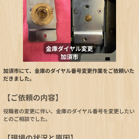
加須市にて、金庫のダイヤル番号変更作業をご依頼いた
だきました。
【ご依頼の内容】
役職者の変更に伴い、金庫のダイヤル番号を変更したい
とのご相談でした。
【現場の状況と原因】