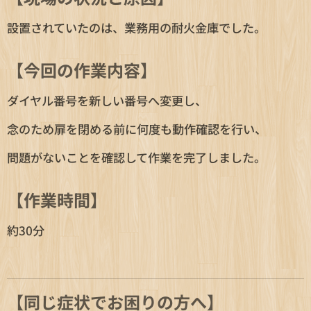
設置されていたのは、業務用の耐火金庫でした。
【今回の作業内容】
ダイヤル番号を新しい番号へ変更し、
念のため扉を閉める前に何度も動作確認を行い、
問題がないことを確認して作業を完了しました。
【作業時間】
約30分
【同じ症状でお困りの方へ】