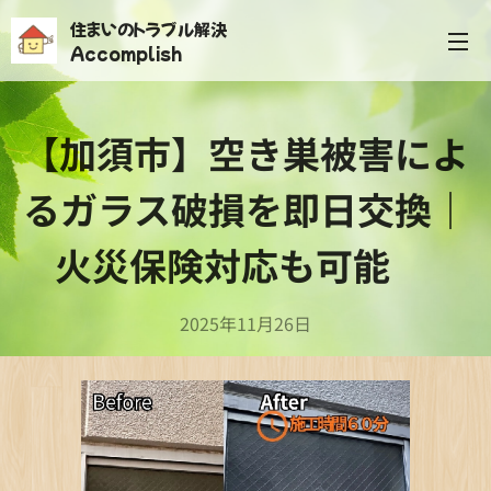
住まいのトラブル解決
Accomplish
【加須市】空き巣被害によ
るガラス破損を即日交換｜
火災保険対応も可能✨
2025年11月26日