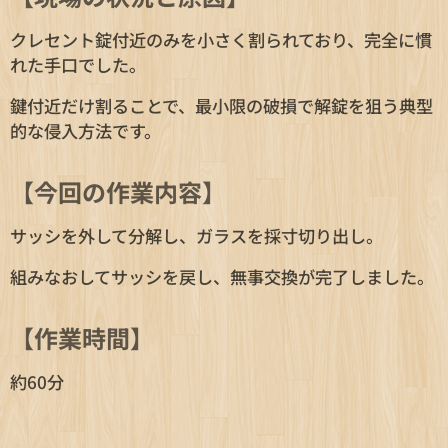
クレセント錠付近のみを小さく割られており、完全に慣
れた手口でした。
鍵付近だけ割ることで、最小限の破損で解錠を狙う典型
的な侵入方法です。
【今回の作業内容】
サッシを外して分解し、ガラスを採寸切り出し。
組みなおしてサッシを戻し、無事交換が完了しました。
【作業時間】
約60分