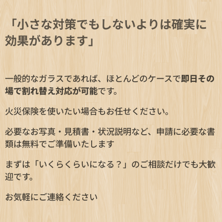
「小さな対策でもしないよりは確実に
効果があります」
一般的なガラスであれば、ほとんどのケースで
即日その
場で割れ替え対応が可能
です。
火災保険を使いたい場合もお任せください。
必要なお写真・見積書・状況説明など、申請に必要な書
類は無料でご準備いたします✨
まずは「いくらくらいになる？」のご相談だけでも大歓
迎です。
お気軽にご連絡ください😊