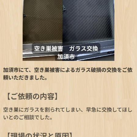
加須市にて、空き巣被害によるガラス破損の交換をご依
頼いただきました。
【ご依頼の内容】
空き巣にガラスを割られてしまい、早急に交換してほし
いとのご相談でした。
【現場の状況と原因】