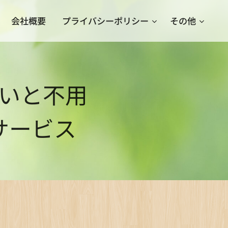
会社概要
プライバシーポリシー
その他
いと不用
サービス