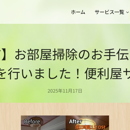
ホーム
サービス一覧
市】お部屋掃除のお手伝
を行いました！便利屋
2025年11月17日