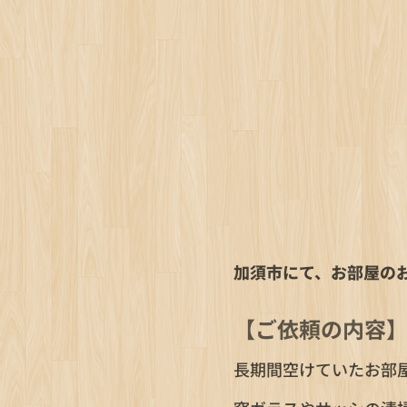
加須市にて、お部屋の
【ご依頼の内容
長期間空けていたお部