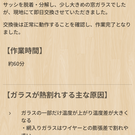
サッシを脱着・分解し、少し大きめの窓ガラスでした
が、現地にて即日交換させていただきました。
交換後は正常に動作することを確認し、作業完了となり
ました。
【作業時間】
約60分
【ガラスが熱割れする主な原因】
ガラスの一部だけ温度が上がり温度差が大きく
なる
・網入りガラスはワイヤーとの膨張差で割れや