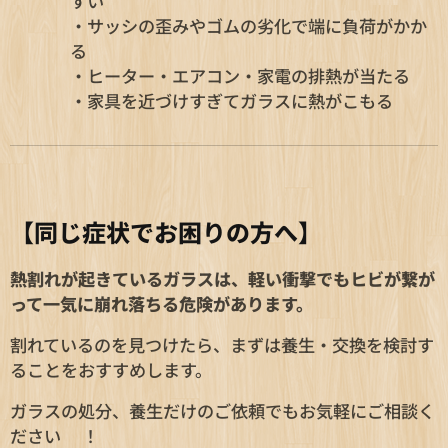
すい
・サッシの歪みやゴムの劣化で端に負荷がかか
る
・ヒーター・エアコン・家電の排熱が当たる
・家具を近づけすぎてガラスに熱がこもる
【同じ症状でお困りの方へ】
熱割れが起きているガラスは、軽い衝撃でもヒビが繋が
って一気に崩れ落ちる危険があります。
割れているのを見つけたら、まずは養生・交換を検討す
ることをおすすめします。
ガラスの処分、養生だけのご依頼でもお気軽にご相談く
ださい😊！