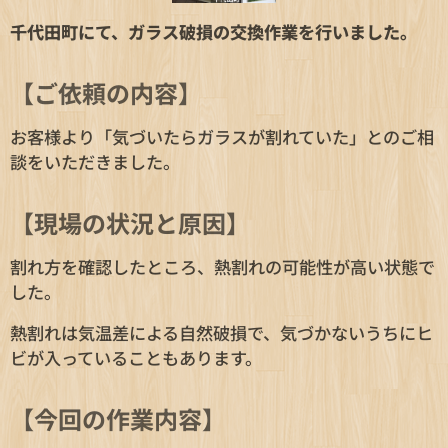
千代田町にて、ガラス破損の交換作業を行いました。
【ご依頼の内容】
お客様より「気づいたらガラスが割れていた」とのご相
談をいただきました。
【現場の状況と原因】
割れ方を確認したところ、熱割れの可能性が高い状態で
した。
熱割れは気温差による自然破損で、気づかないうちにヒ
ビが入っていることもあります。
【今回の作業内容】