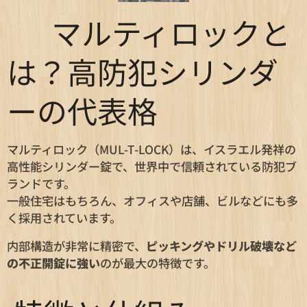
🔐 マルティロックと
は？高防犯シリンダ
ーの代表格
マルティロック（MUL-T-LOCK）は、イスラエル発祥の
高性能シリンダー錠で、世界中で信頼されている防犯ブ
ランドです。
一般住宅はもちろん、オフィスや店舗、ビルなどにも多
く採用されています。
内部構造が非常に精密で、
ピッキングやドリル破壊など
の不正開錠に強い
のが最大の特徴です。