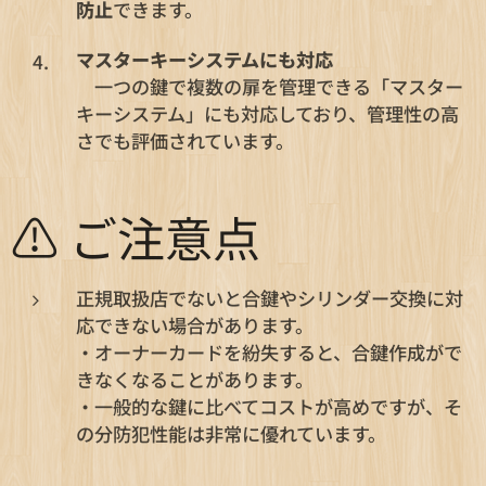
防止
できます。
マスターキーシステムにも対応
一つの鍵で複数の扉を管理できる「マスター
キーシステム」にも対応しており、管理性の高
さでも評価されています。
⚠ ご注意点
正規取扱店でないと合鍵やシリンダー交換に対
応できない場合があります。
・オーナーカードを紛失すると、合鍵作成がで
きなくなることがあります。
・一般的な鍵に比べてコストが高めですが、そ
の分防犯性能は非常に優れています。