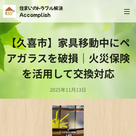
住まいのトラブル解決
Accomplish
【久喜市】家具移動中にペ
アガラスを破損｜火災保険
を活用して交換対応
2025年11月13日