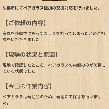
久喜市にてペアガラス破損の交換対応を行いました。
【ご依頼の内容】
家具を移動中に誤ってガラスを割ってしまったとのご相
談をいただきました。
【現場の状況と原因】
現地で確認したところ、ペアガラスの内側のみが破損し
ている状態でした。
【今回の作業内容】
ペアガラスは発注品のため、現地にて採寸を行いまし
た。