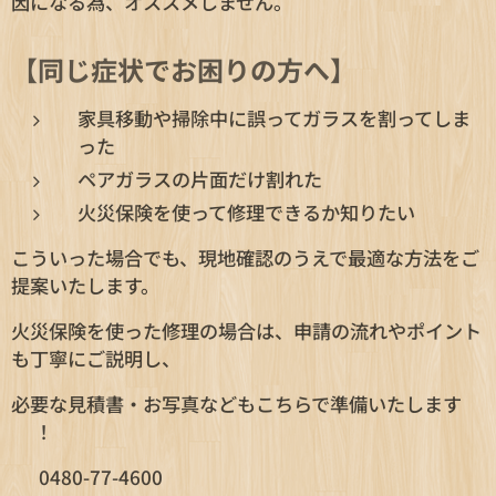
因になる為、オススメしません。
【同じ症状でお困りの方へ】
家具移動や掃除中に誤ってガラスを割ってしま
った
ペアガラスの片面だけ割れた
火災保険を使って修理できるか知りたい
こういった場合でも、現地確認のうえで最適な方法をご
提案いたします。
火災保険を使った修理の場合は、申請の流れやポイント
も丁寧にご説明し、
必要な見積書・お写真などもこちらで準備いたします
😊！
📞 0480-77-4600