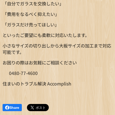
「自分でガラスを交換したい」
「費用をなるべく抑えたい」
「ガラスだけ売ってほしい」
といったご要望にも柔軟に対応いたします。
小さなサイズの切り出しから大板サイズの加工まで対応
可能です。
お困りの際はお気軽にご相談ください😊
📞 0480-77-4600
住まいのトラブル解決 Accomplish
Share