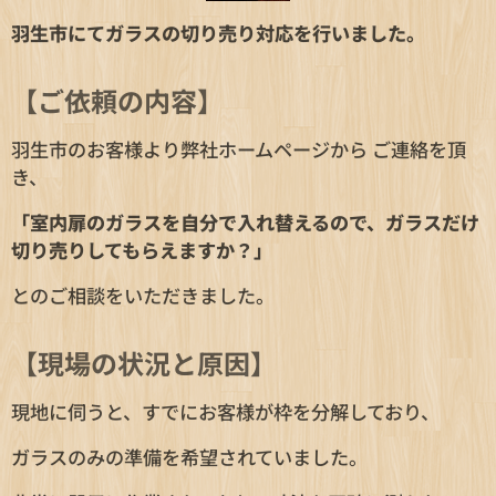
羽生市にてガラスの切り売り対応を行いました。
【ご依頼の内容】
羽生市のお客様より弊社ホームページから ご連絡を頂
き、
「室内扉のガラスを自分で入れ替えるので、ガラスだけ
切り売りしてもらえますか？」
とのご相談をいただきました。
【現場の状況と原因】
現地に伺うと、すでにお客様が枠を分解しており、
ガラスのみの準備を希望されていました。