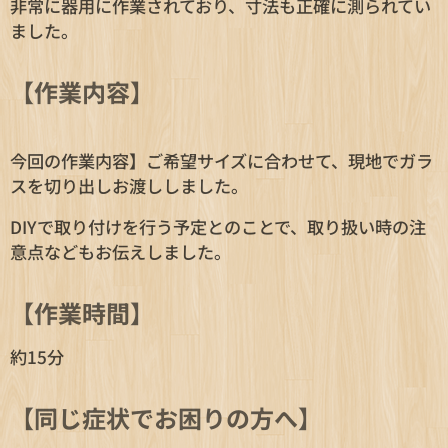
非常に器用に作業されており、寸法も正確に測られてい
ました。
【作業内容】
今回の作業内容】ご希望サイズに合わせて、現地でガラ
スを切り出しお渡ししました。
DIYで取り付けを行う予定とのことで、取り扱い時の注
意点などもお伝えしました。
【作業時間】
約15分
【同じ症状でお困りの方へ】