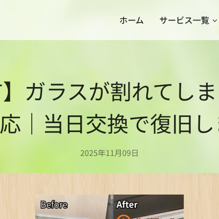
ホーム
サービス一覧
市】ガラスが割れてしま
対応｜当日交換で復旧し
2025年11月09日