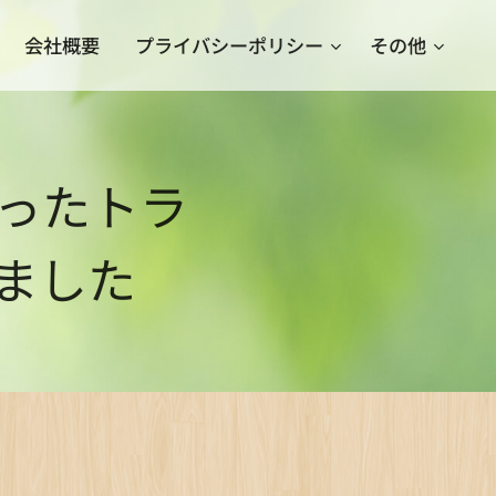
会社概要
プライバシーポリシー
その他
ったトラ
ました✨