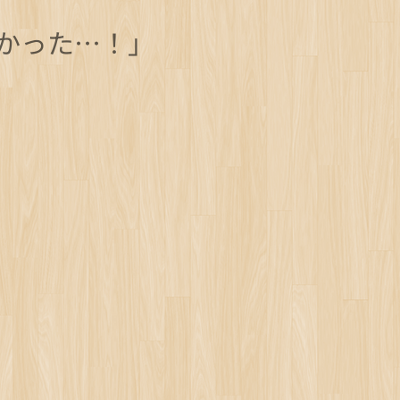
かった…！」