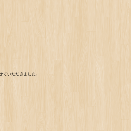
せていただきました。