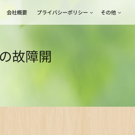
会社概要
プライバシーポリシー
その他
の故障開