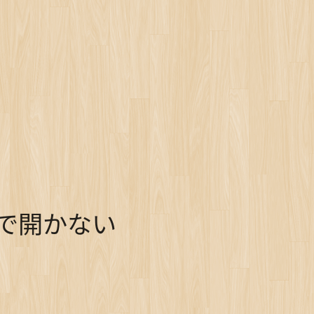
で開かない