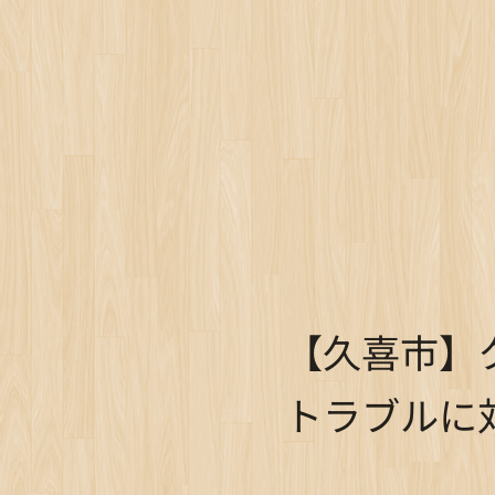
【久喜市】
トラブルに