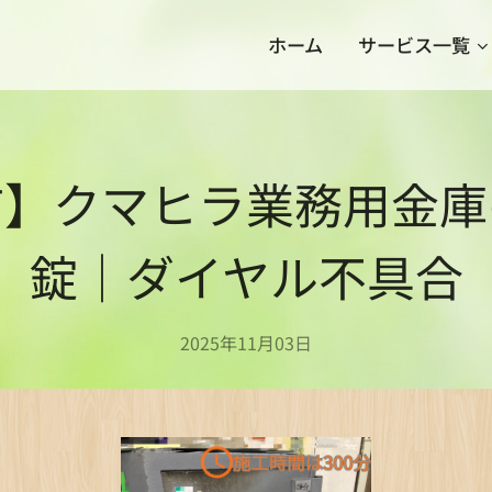
ホーム
サービス一覧
市】クマヒラ業務用金庫
錠｜ダイヤル不具合
2025年11月03日