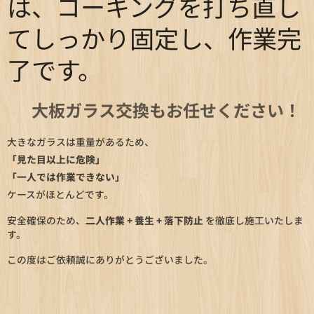
は、コーキングを打ち直し
てしっかり固定し、作業完
了です。
🧑‍🔧
大板ガラス交換もお任せください！
大きなガラスは重量があるため、
「見た目以上に危険」
「一人では作業できない」
ケースがほとんどです。
安全確保のため、
二人作業 + 養生 + 落下防止
を徹底し施工いたしま
す。
この度はご依頼誠にありがとうございました。