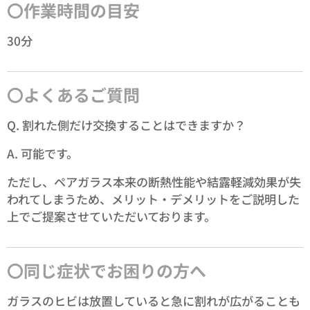
〇作業時間の目安
30分
〇よくあるご質問
Q. 割れた側だけ交換することはできますか？
A. 可能です。
ただし、ペアガラス本来の断熱性能や結露軽減効果が失
われてしまうため、メリット・デメリットをご説明した
上でご提案させていただいております。
〇同じ症状でお困りの方へ
ガラスのヒビは放置していると急に割れが広がることも