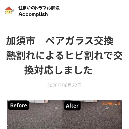
住まいのトラブル解決
Accomplish
加須市 ペアガラス交換
熱割れによるヒビ割れで交
換対応しました✨
2026年06月22日