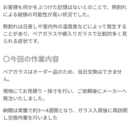
お客様も何かをぶつけた記憶はないとのことで、熱割れ
による破損の可能性が高い状況でした。
熱割れは日差しや室内外の温度差などによって発生する
ことがあり、ペアガラスや網入りガラスで比較的多く見
られる症状です。
〇今回の作業内容
ペアガラスはオーダー品のため、当日交換はできませ
ん。
現地にてお見積り・採寸を行い、ご依頼後にメーカーへ
発注いたしました。
納期は実働で約3～4週間となり、ガラス入荷後に再訪問
し交換作業を行いました😊✨