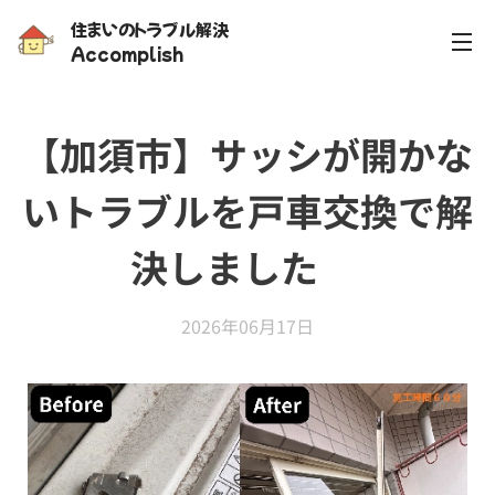
住まいのトラブル解決
Accomplish
【加須市】サッシが開かな
いトラブルを戸車交換で解
決しました✨
2026年06月17日