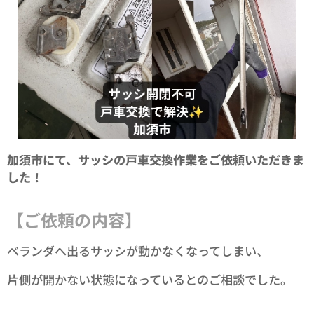
加須市にて、サッシの戸車交換作業をご依頼いただきま
した！
【ご依頼の内容】
ベランダへ出るサッシが動かなくなってしまい、
片側が開かない状態になっているとのご相談でした。