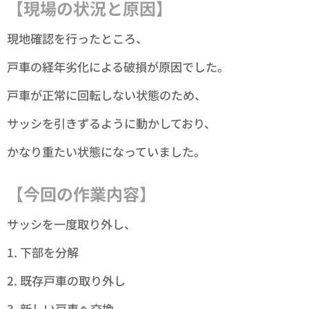
【現場の状況と原因】
現地確認を行ったところ、
戸車の経年劣化による破損が原因でした。
戸車が正常に回転しない状態のため、
サッシを引きずるように動かしており、
かなり重たい状態になっていました。
【今回の作業内容】
サッシを一度取り外し、
1. 下部を分解
2. 既存戸車の取り外し
3. 新しい戸車へ交換