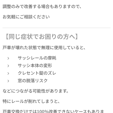
調整のみで改善する場合もありますので、
お気軽にご相談ください✨
【同じ症状でお困りの方へ】
戸車が壊れた状態で無理に使用していると、
サッシレールの摩耗
サッシ本体の変形
クレセント錠のズレ
窓の脱落リスク
などにつながる可能性があります。
特にレールが削れてしまうと、
戸車交換だけでは100％改善できないケースもありま