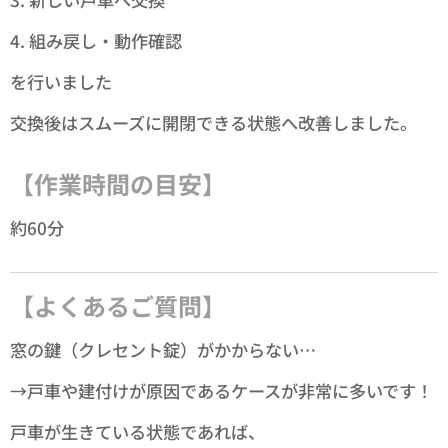
4. 組み戻し・動作確認
を行いました✨
交換後はスムーズに開閉できる状態へ改善しました。
【作業時間の目安】
約60分
【よくあるご質問】
窓の鍵（クレセント錠）がかからない…
→戸車や建付けが原因であるケースが非常に多いです！
戸車が生きている状態であれば、