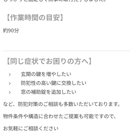
【作業時間の目安】
約90分
【同じ症状でお困りの方へ】
玄関の鍵を増やしたい
防犯性の高い鍵に交換したい
窓の補助錠を追加したい
など、防犯対策のご相談も多数いただいております。
物件条件や構造に合わせたご提案も可能ですので、
お気軽にご相談ください😊✨