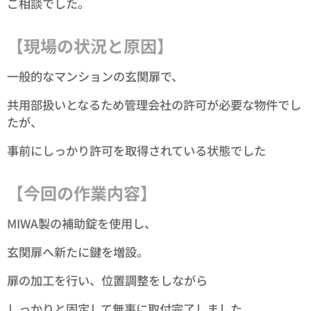
ご相談でした。
【現場の状況と原因】
一般的なマンションの玄関扉で、
共用部扱いとなるため管理会社の許可が必要な物件でし
たが、
事前にしっかり許可を取得されている状態でした✨
【今回の作業内容】
MIWA製の補助錠を使用し、
玄関扉へ新たに鍵を増設。
扉の加工を行い、位置調整をしながら
しっかりと固定して無事に取付完了しました。