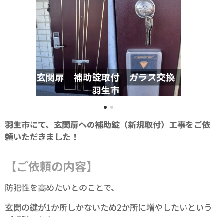
羽生市にて、玄関扉への補助錠（新規取付）工事をご依
頼いただきました！
【ご依頼の内容】
防犯性を高めたいとのことで、
玄関の鍵が1か所しかないため2か所に増やしたいという