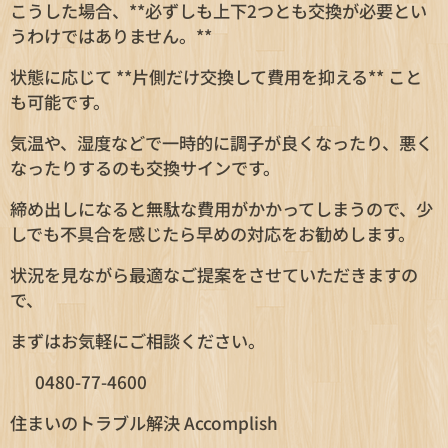
こうした場合、**必ずしも上下2つとも交換が必要とい
うわけではありません。**
状態に応じて **片側だけ交換して費用を抑える** こと
も可能です。
気温や、湿度などで一時的に調子が良くなったり、悪く
なったりするのも交換サインです。
締め出しになると無駄な費用がかかってしまうので、少
しでも不具合を感じたら早めの対応をお勧めします。
状況を見ながら最適なご提案をさせていただきますの
で、
まずはお気軽にご相談ください。
📞 0480-77-4600
住まいのトラブル解決 Accomplish