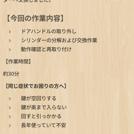
【今回の作業内容】
ドアハンドルの取り外し
シリンダーの分解および交換作業
動作確認と再取り付け
【作業時間】
約30分
【同じ症状でお困りの方へ】
鍵が空回りする
鍵が奥まで入らない
回すと引っかかる
長年使っていて不安