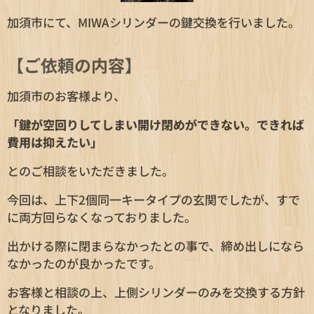
加須市にて、MIWAシリンダーの鍵交換を行いました。
【ご依頼の内容】
加須市のお客様より、
「鍵が空回りしてしまい開け閉めができない。できれば
費用は抑えたい」
とのご相談をいただきました。
今回は、上下2個同一キータイプの玄関でしたが、すで
に両方回らなくなっておりました。
出かける際に閉まらなかったとの事で、締め出しになら
なかったのが良かったです。
お客様と相談の上、上側シリンダーのみを交換する方針
となりました。