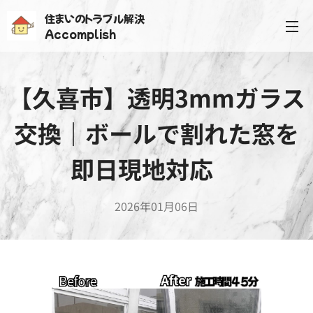
住まいのトラブル解決
Accomplish
【久喜市】透明3mmガラス
交換｜ボールで割れた窓を
即日現地対応✨
2026年01月06日