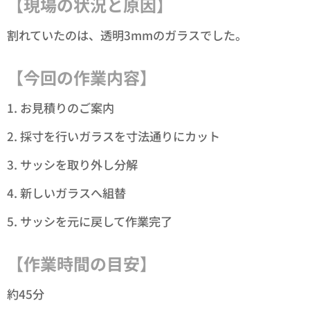
【現場の状況と原因】
割れていたのは、透明3mmのガラスでした。
【今回の作業内容】
1. お見積りのご案内
2. 採寸を行いガラスを寸法通りにカット
3. サッシを取り外し分解
4. 新しいガラスへ組替
5. サッシを元に戻して作業完了
【作業時間の目安】
約45分