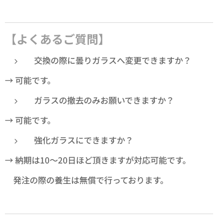
【よくあるご質問】
交換の際に曇りガラスへ変更できますか？
→ 可能です。
ガラスの撤去のみお願いできますか？
→ 可能です。
強化ガラスにできますか？
→ 納期は10～20日ほど頂きますが対応可能です。
発注の際の養生は無償で行っております。