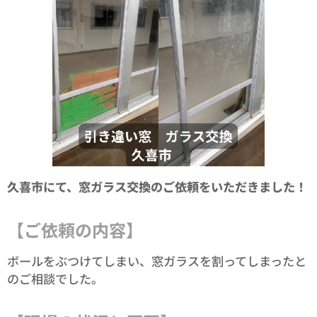
久喜市にて、窓ガラス交換のご依頼をいただきました！
【ご依頼の内容】
ボールをぶつけてしまい、窓ガラスを割ってしまったと
のご相談でした。