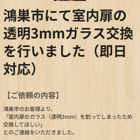
鴻巣市にて室内扉の
透明3mmガラス交換
を行いました（即日
対応）
【ご依頼の内容】
鴻巣市のお客様より、
「室内扉のガラス（透明3mm）を割ってしまったため
交換してほしい」
とのご連絡をいただきました。