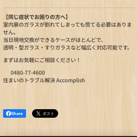
【同じ症状でお困りの方へ】
室内扉のガラスが割れてしまっても慌てる必要はありま
せん。
当日現地交換ができるケースがほとんどで、
透明・型ガラス・すりガラスなど幅広く対応可能です。
まずはお気軽にご相談ください！
📞 0480-77-4600
住まいのトラブル解決 Accomplish
Share