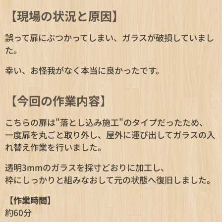
【現場の状況と原因】
誤って扉にぶつかってしまい、ガラスが破損していまし
た。
幸い、お怪我がなく本当に良かったです。
【今回の作業内容】
こちらの扉は"落とし込み施工"のタイプだったため、
一度扉を丸ごと取り外し、屋外に運び出してガラスの入
れ替え作業を行いました。
透明3mmのガラスを採寸どおりに加工し、
枠にしっかりと組みなおして元の状態へ復旧しました。
【作業時間】
約60分