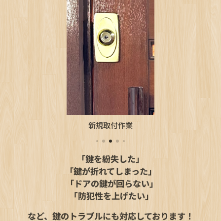
新規取付作業
「鍵を紛失した」
「鍵が折れてしまった」
「ドアの鍵が回らない」
｢防犯性を上げたい｣
など、鍵のトラブルにも対応しております！