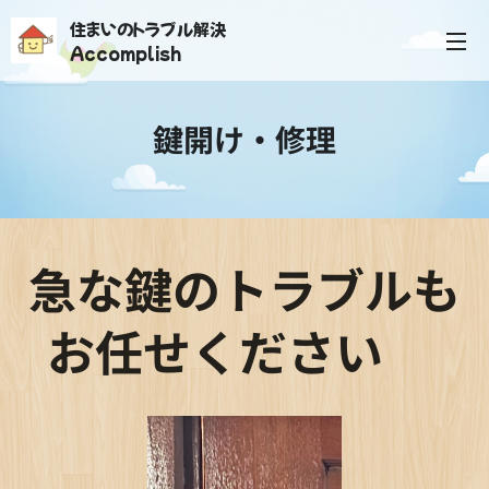
住まいのトラブル解決
Accomplish
鍵開け・修理
急な鍵のトラブルも
お任せください✨