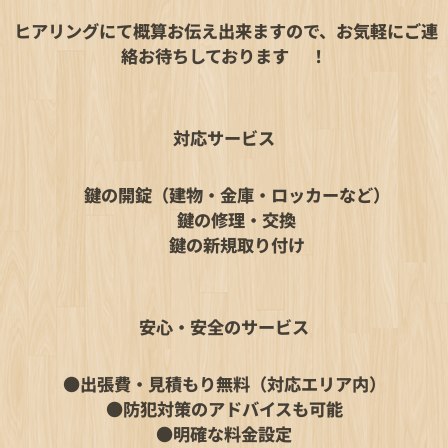
ヒアリングにて概算お伝え出来ますので、お気軽にご連
絡お待ちしております🙆‍♂️！
対応サービス
✔ 鍵の開錠（建物・金庫・ロッカーなど）
✔ 鍵の修理・交換
✔ 鍵の新規取り付け
安心・安全のサービス
●出張費・見積もり無料（対応エリア内）
●防犯対策のアドバイスも可能
●明確な料金設定