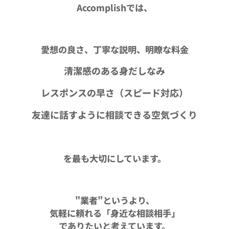
Accomplishでは、
愛想の良さ、丁寧な説明、明瞭な料金
清潔感のある身だしなみ
レスポンスの早さ（スピード対応）
友達に話すように相談できる空気づくり
を最も大切にしています。
"業者"というより、
気軽に頼れる「身近な相談相手」
でありたいと考えています。