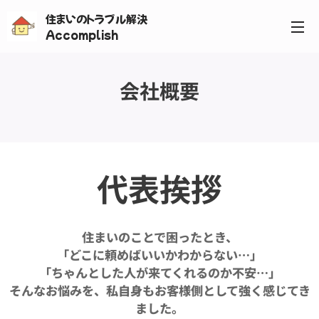
住まいのトラブル解決
Accomplish
会社概要
代表挨拶
住まいのことで困ったとき、
「どこに頼めばいいかわからない…」
「ちゃんとした人が来てくれるのか不安…」
そんなお悩みを、私自身もお客様側として強く感じてき
ました。