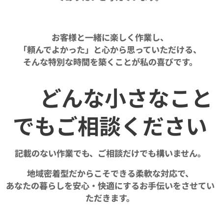
お客様と一緒に楽しく作業し、
「頼んでよかった」と心から思っていただける、
そんな特別な時間を築くことが私の喜びです。
🏠 どんな小さなこと
でもご相談ください
記載のない作業でも、ご相談だけでも構いません。
地域密着型だからこそできる柔軟な対応で、
あなたの暮らしを安心・快適にするお手伝いをさせてい
ただきます。