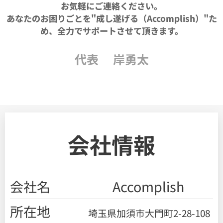
お気軽にご連絡ください。
あなたのお困りごとを"成し遂げる（Accomplish）"た
め、全力でサポートさせて頂きます。
代表 岸勇太
会社情報
会社名
Accomplish
所在地
埼玉県加須市大門町2-28-108