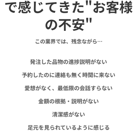
で感じてきた"お客様
の不安"
この業界では、残念ながら…
発注した品物の進捗説明がない
予約したのに連絡も無く時間に来ない
愛想がなく、最低限の会話すらない
金額の根拠・説明がない
清潔感がない
足元を見られているように感じる