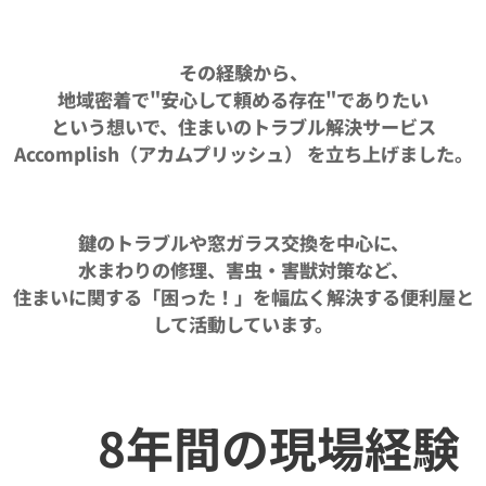
その経験から、
地域密着で"安心して頼める存在"でありたい
という想いで、住まいのトラブル解決サービス
Accomplish（アカムプリッシュ） を立ち上げました。
鍵のトラブルや窓ガラス交換を中心に、
水まわりの修理、害虫・害獣対策など、
住まいに関する「困った！」を幅広く解決する便利屋と
して活動しています。
💬 8年間の現場経験