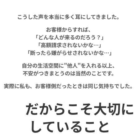
こうした声を本当に多く耳にしてきました。
お客様からすれば、
「どんな人が来るのだろう？」
「高額請求されないかな…」
「断ったら嫌がらせされないかな…」
自分の生活空間に"他人"を入れる以上、
不安がつきまとうのは当然のことです。
実際に私も、お客様側だったときは同じ気持ちでした。
🤝 だからこそ大切に
していること